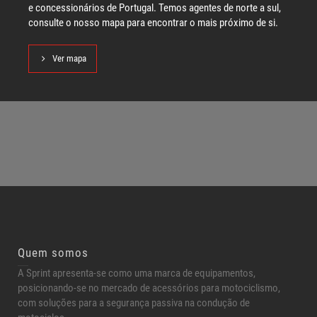
e concessionários de Portugal. Temos agentes de norte a sul,
consulte o nosso mapa para encontrar o mais próximo de si.
Ver mapa
Quem somos
A Sprint apresenta-se como uma marca de equipamentos,
posicionando-se no mercado de acessórios para motociclismo,
com soluções para a segurança passiva na condução de