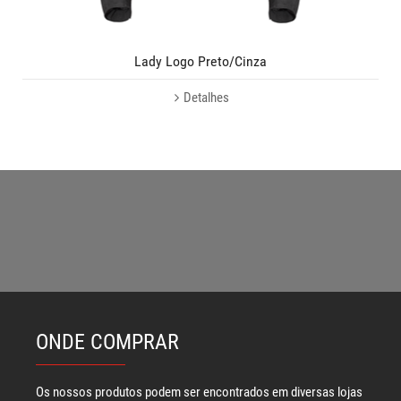
Lady Logo Preto/Cinza
Detalhes
ONDE COMPRAR
Os nossos produtos podem ser encontrados em diversas lojas