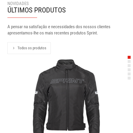
NOVIDADES
ÚLTIMOS PRODUTOS
A pensar na satisfação e necessidades dos nossos clientes
apresentamos-lhe os mais recentes produtos Sprint.
Todos os produtos