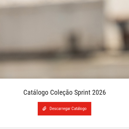
Catálogo Coleção Sprint 2026
Descarregar Catálogo