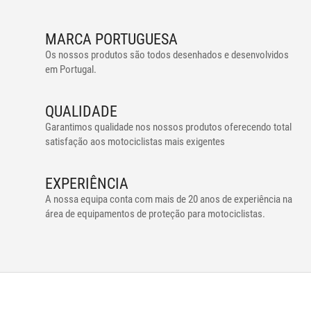
MARCA PORTUGUESA
Os nossos produtos são todos desenhados e desenvolvidos
em Portugal.
QUALIDADE
Garantimos qualidade nos nossos produtos oferecendo total
satisfação aos motociclistas mais exigentes
EXPERIÊNCIA
A nossa equipa conta com mais de 20 anos de experiência na
área de equipamentos de proteção para motociclistas.