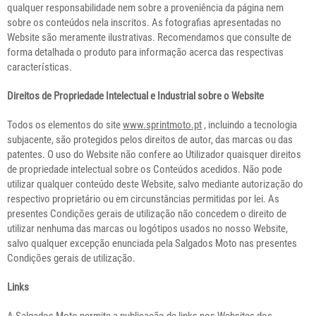
qualquer responsabilidade nem sobre a proveniência da página nem
sobre os conteúdos nela inscritos. As fotografias apresentadas no
Website são meramente ilustrativas. Recomendamos que consulte de
forma detalhada o produto para informação acerca das respectivas
características.
Direitos de Propriedade Intelectual e Industrial sobre o Website
Todos os elementos do site
www.sprintmoto.pt
, incluindo a tecnologia
subjacente, são protegidos pelos direitos de autor, das marcas ou das
patentes. O uso do Website não confere ao Utilizador quaisquer direitos
de propriedade intelectual sobre os Conteúdos acedidos. Não pode
utilizar qualquer conteúdo deste Website, salvo mediante autorização do
respectivo proprietário ou em circunstâncias permitidas por lei. As
presentes Condições gerais de utilização não concedem o direito de
utilizar nenhuma das marcas ou logótipos usados no nosso Website,
salvo qualquer excepção enunciada pela Salgados Moto nas presentes
Condições gerais de utilização.
Links