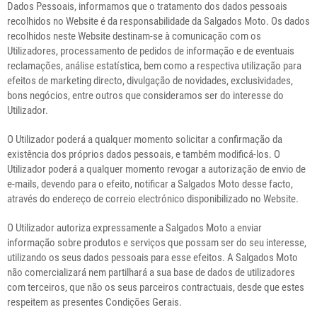
Dados Pessoais, informamos que o tratamento dos dados pessoais
recolhidos no Website é da responsabilidade da Salgados Moto. Os dados
recolhidos neste Website destinam-se à comunicação com os
Utilizadores, processamento de pedidos de informação e de eventuais
reclamações, análise estatística, bem como a respectiva utilização para
efeitos de marketing directo, divulgação de novidades, exclusividades,
bons negócios, entre outros que consideramos ser do interesse do
Utilizador.
O Utilizador poderá a qualquer momento solicitar a confirmação da
existência dos próprios dados pessoais, e também modificá-los. O
Utilizador poderá a qualquer momento revogar a autorização de envio de
e-mails, devendo para o efeito, notificar a Salgados Moto desse facto,
através do endereço de correio electrónico disponibilizado no Website.
O Utilizador autoriza expressamente a Salgados Moto a enviar
informação sobre produtos e serviços que possam ser do seu interesse,
utilizando os seus dados pessoais para esse efeitos. A Salgados Moto
não comercializará nem partilhará a sua base de dados de utilizadores
com terceiros, que não os seus parceiros contractuais, desde que estes
respeitem as presentes Condições Gerais.