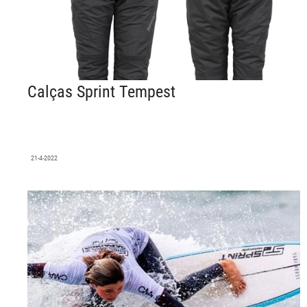
Calças Sprint Tempest
21-4-2022