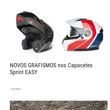
NOVOS GRAFISMOS nos Capacetes
Sprint EASY
19-5-2022