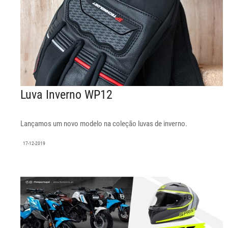
Luva Inverno WP12
Lançamos um novo modelo na coleção luvas de inverno.
17-12-2019