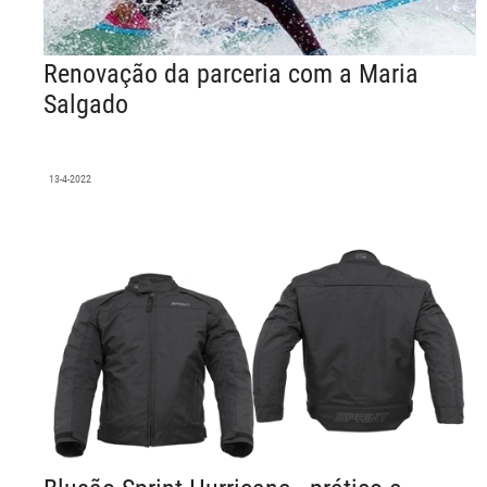
Renovação da parceria com a Maria
Salgado
13-4-2022