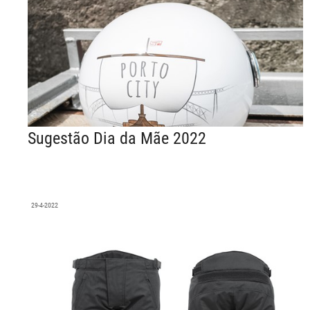
Sugestão Dia da Mãe 2022
29-4-2022