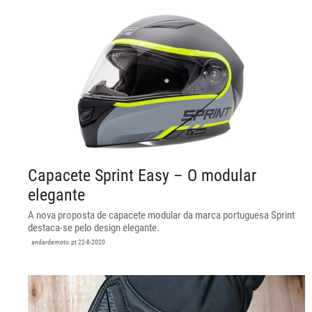
Capacete Sprint Easy – O modular
elegante
A nova proposta de capacete modular da marca portuguesa Sprint
destaca-se pelo design elegante.
andardemoto.pt
22-8-2020