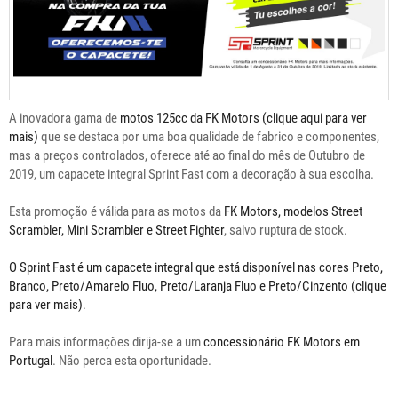
A inovadora gama de
motos 125cc da FK Motors (clique aqui para ver
mais)
que se destaca por uma boa qualidade de fabrico e componentes,
mas a preços controlados, oferece até ao final do mês de Outubro de
2019, um capacete integral Sprint Fast com a decoração à sua escolha.
Esta promoção é válida para as motos da
FK Motors, modelos Street
Scrambler, Mini Scrambler e Street Fighter
, salvo ruptura de stock.
O Sprint Fast é um capacete integral que está disponível nas cores Preto,
Branco, Preto/Amarelo Fluo, Preto/Laranja Fluo e Preto/Cinzento (clique
para ver mais)
.
Para mais informações dirija-se a um
concessionário FK Motors em
Portugal
. Não perca esta oportunidade.